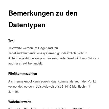
Bemerkungen zu den
Datentypen
Text
Textwerte werden im Gegensatz zu
Tabellendokumentationssystemen grundsätzlich nicht in
Anführungsstriche eingeschlossen. Jeder Wert wird von
Orinoco
auch als Text behandelt.
Fließkommazahlen
Als Trennsymbol kann sowohl das Komma als auch der Punkt
verwendet werden. Beispielsweise ist 3.1416 identisch mit
3,1416.
Wahrheitswerte