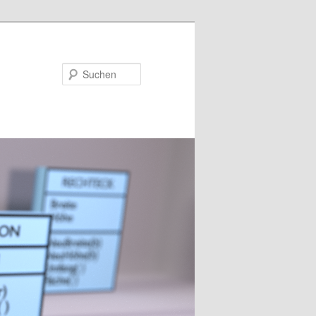
Suchen