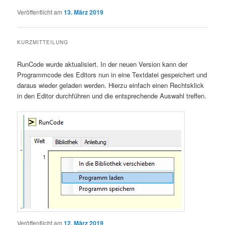
Veröffentlicht am
13. März 2019
KURZMITTEILUNG
RunCode wurde aktualisiert. In der neuen Version kann der
Programmcode des Editors nun in eine Textdatei gespeichert und
daraus wieder geladen werden. Hierzu einfach einen Rechtsklick
in den Editor durchführen und die entsprechende Auswahl treffen.
Veröffentlicht am
12. März 2019