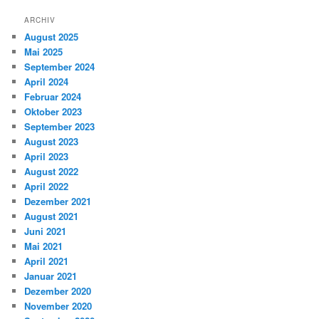
ARCHIV
August 2025
Mai 2025
September 2024
April 2024
Februar 2024
Oktober 2023
September 2023
August 2023
April 2023
August 2022
April 2022
Dezember 2021
August 2021
Juni 2021
Mai 2021
April 2021
Januar 2021
Dezember 2020
November 2020