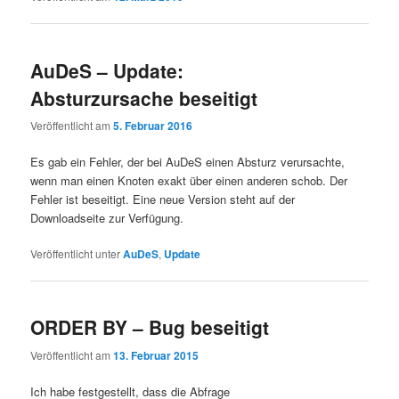
AuDeS – Update:
Absturzursache beseitigt
Veröffentlicht am
5. Februar 2016
Es gab ein Fehler, der bei AuDeS einen Absturz verursachte,
wenn man einen Knoten exakt über einen anderen schob. Der
Fehler ist beseitigt. Eine neue Version steht auf der
Downloadseite zur Verfügung.
Veröffentlicht unter
AuDeS
,
Update
ORDER BY – Bug beseitigt
Veröffentlicht am
13. Februar 2015
Ich habe festgestellt, dass die Abfrage