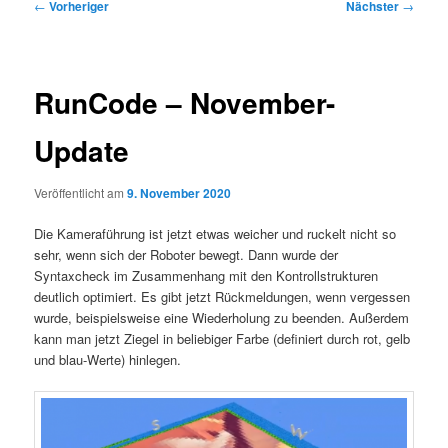
Beitragsnavigation
←
Vorheriger
Nächster
→
RunCode – November-
Update
Veröffentlicht am
9. November 2020
Die Kameraführung ist jetzt etwas weicher und ruckelt nicht so
sehr, wenn sich der Roboter bewegt. Dann wurde der
Syntaxcheck im Zusammenhang mit den Kontrollstrukturen
deutlich optimiert. Es gibt jetzt Rückmeldungen, wenn vergessen
wurde, beispielsweise eine Wiederholung zu beenden. Außerdem
kann man jetzt Ziegel in beliebiger Farbe (definiert durch rot, gelb
und blau-Werte) hinlegen.