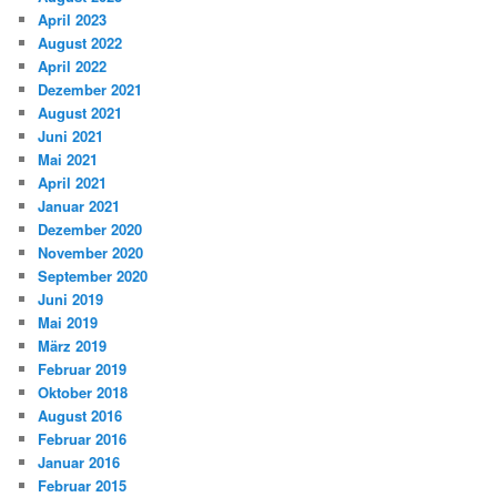
April 2023
August 2022
April 2022
Dezember 2021
August 2021
Juni 2021
Mai 2021
April 2021
Januar 2021
Dezember 2020
November 2020
September 2020
Juni 2019
Mai 2019
März 2019
Februar 2019
Oktober 2018
August 2016
Februar 2016
Januar 2016
Februar 2015