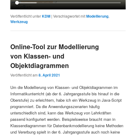
Veröffentlicht unter
KDM
|
Verschlagwortet mit
Modellierung
,
Werkzeug
Online-Tool zur Modellierung
von Klassen- und
Objektdiagrammen
Veröffentlicht am
8. April 2021
Um die Modellierung von Klassen- und Objektdiagrammen im
Informatikunterricht (ab der 6. Jahrgangsstufe bis hinauf in die
Oberstufe) zu erleichtern, habe ich ein Werkzeug in Java-Script
programmiert. Da die Anwendungsszenarien häufig
unterschiedlich sind, kann das Werkzeug von Lehrkräften
passend konfiguriert werden. Beispielsweise braucht man in
Klassendiagrammen für Datenbankmodellierung keine Methoden
und Vererbung spielt in der 6. Jahrgangsstufe auch noch keine