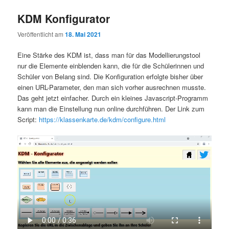
KDM Konfigurator
Veröffentlicht am
18. Mai 2021
Eine Stärke des KDM ist, dass man für das Modellierungstool
nur die Elemente einblenden kann, die für die Schülerinnen und
Schüler von Belang sind. Die Konfiguration erfolgte bisher über
einen URL-Parameter, den man sich vorher ausrechnen musste.
Das geht jetzt einfacher. Durch ein kleines Javascript-Programm
kann man die Einstellung nun online durchführen. Der Link zum
Script:
https://klassenkarte.de/kdm/configure.html