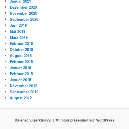
Januar 2021
Dezember 2020
November 2020
September 2020
Juni 2019
Mai 2019
März 2019
Februar 2019
Oktober 2018
August 2016
Februar 2016
Januar 2016
Februar 2015
Januar 2015
November 2012
September 2012
August 2012
Datenschutzerklärung
Mit Stolz präsentiert von WordPress