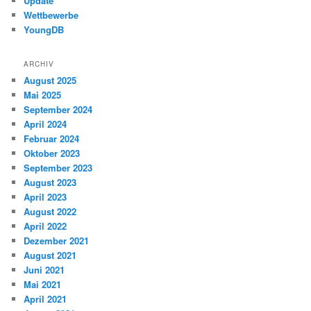
Update
Wettbewerbe
YoungDB
ARCHIV
August 2025
Mai 2025
September 2024
April 2024
Februar 2024
Oktober 2023
September 2023
August 2023
April 2023
August 2022
April 2022
Dezember 2021
August 2021
Juni 2021
Mai 2021
April 2021